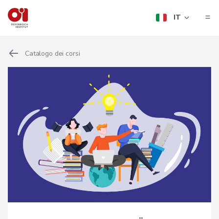
IT
Catalogo dei corsi