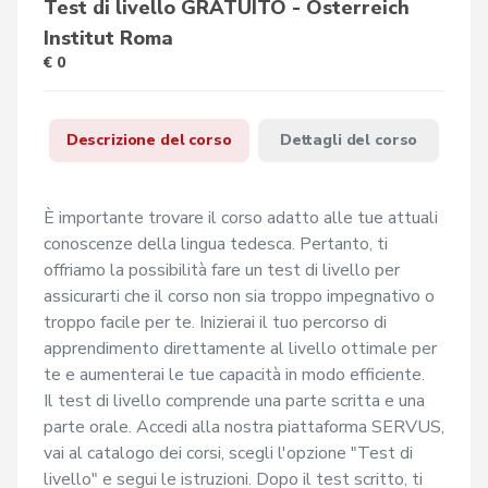
Test di livello GRATUITO - Österreich
Institut Roma
€ 0
Descrizione del corso
Dettagli del corso
È importante trovare il corso adatto alle tue attuali 
conoscenze della lingua tedesca. Pertanto, ti 
offriamo la possibilità fare un test di livello per 
assicurarti che il corso non sia troppo impegnativo o 
troppo facile per te. Inizierai il tuo percorso di 
apprendimento direttamente al livello ottimale per 
te e aumenterai le tue capacità in modo efficiente.

Il test di livello comprende una parte scritta e una 
parte orale. Accedi alla nostra piattaforma SERVUS, 
vai al catalogo dei corsi, scegli l'opzione "Test di 
livello" e segui le istruzioni. Dopo il test scritto, ti 