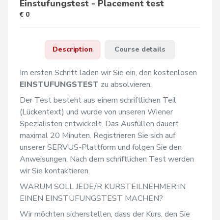
Einstufungstest - Placement test
€ 0
Description
Course details
Im ersten Schritt laden wir Sie ein, den kostenlosen 
EINSTUFUNGSTEST
 zu absolvieren.
Der Test besteht aus einem schriftlichen Teil 
(Lückentext) und wurde von unseren Wiener 
Spezialisten entwickelt. Das Ausfüllen dauert 
maximal 20 Minuten. Registrieren Sie sich auf 
unserer SERVUS-Plattform und folgen Sie den 
Anweisungen. Nach dem schriftlichen Test werden 
wir Sie kontaktieren.
WARUM SOLL JEDE/R KURSTEILNEHMER:IN 
EINEN EINSTUFUNGSTEST MACHEN?
Wir möchten sicherstellen, dass der Kurs, den Sie 